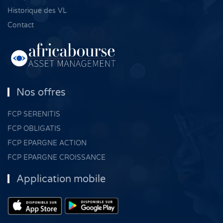
Historique des VL
Contact
Nos offres
FCP SERENITIS
FCP OBLIGATIS
FCP EPARGNE ACTION
FCP EPARGNE CROISSANCE
Application mobile