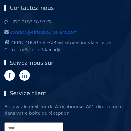
Contactez-nous
+ 229 01 58 58 97 97
contact@africabourse-am.com
AFRICABOURSE-AM est située dans la ville de
Cotonou(Bénin), Sikecodji
Suivez-nous sur
Service client
Recevez le meilleur de Africabourse-AM, directement
dans votre boîte de réception.