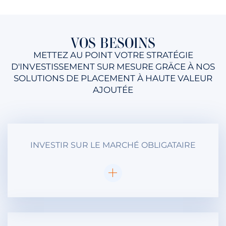
VOS BESOINS
METTEZ AU POINT VOTRE STRATÉGIE
D'INVESTISSEMENT SUR MESURE GRÄCE À NOS
SOLUTIONS DE PLACEMENT À HAUTE VALEUR
AJOUTÉE
INVESTIR SUR LE MARCHÉ OBLIGATAIRE