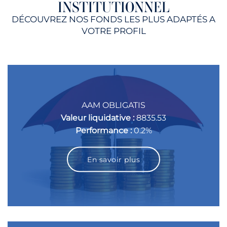
INSTITUTIONNEL
DÉCOUVREZ NOS FONDS LES PLUS ADAPTÉS A
VOTRE PROFIL
AAM OBLIGATIS
Valeur liquidative :
8835.53
Performance :
0.2%
En savoir plus