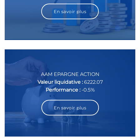
En savoir plus
AAM EPARGNE ACTION
Valeur liquidative :
6222.07
Performance :
-0.5%
En savoir plus