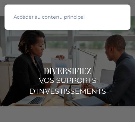
Accéder au contenu principal
DIVERSIFIEZ
VOS SUPPORTS
D'INVESTISSEMENTS