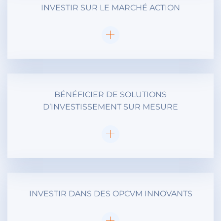
INVESTIR SUR LE MARCHÉ ACTION
BÉNÉFICIER DE SOLUTIONS
D’INVESTISSEMENT SUR MESURE
INVESTIR DANS DES OPCVM INNOVANTS