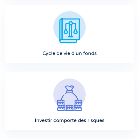
Cycle de vie d'un fonds
Investir comporte des risques