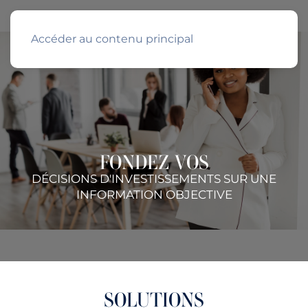
Accéder au contenu principal
FONDEZ VOS
DÉCISIONS D'INVESTISSEMENTS SUR UNE
INFORMATION OBJECTIVE
SOLUTIONS