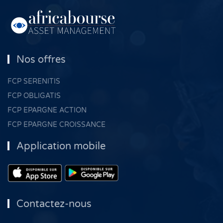
Nos offres
FCP SERENITIS
FCP OBLIGATIS
FCP EPARGNE ACTION
FCP EPARGNE CROISSANCE
Application mobile
Contactez-nous