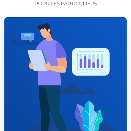
POUR LES PARTICULIERS