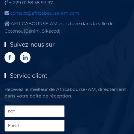
+ 229 01 58 58 97 97
contact@africabourse-am.com
AFRICABOURSE-AM est située dans la ville de
Cotonou(Bénin), Sikecodji
Suivez-nous sur
Service client
Recevez le meilleur de Africabourse-AM, directement
dans votre boîte de réception.