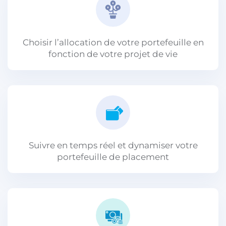
Choisir l’allocation de votre portefeuille en
fonction de votre projet de vie
Suivre en temps réel et dynamiser votre
portefeuille de placement