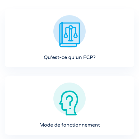
Qu'est-ce qu'un FCP?
Mode de fonctionnement