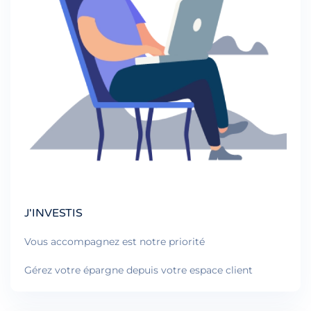
J'INVESTIS
Vous accompagnez est notre priorité
Gérez votre épargne depuis votre espace client