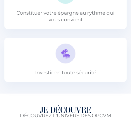
Constituer votre épargne au rythme qui
vous convient
Investir en toute sécurité
JE DÉCOUVRE
DÉCOUVREZ L'UNIVERS DES OPCVM