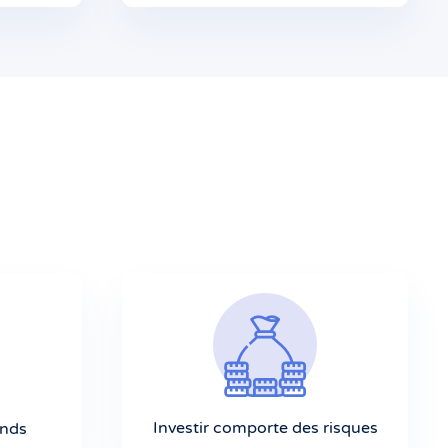
Investir comporte des risques
onds