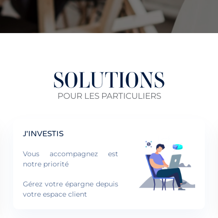
SOLUTIONS
POUR LES PARTICULIERS
J'INVESTIS
Vous accompagnez est
notre priorité
Gérez votre épargne depuis
votre espace client