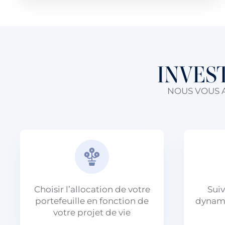
INVES
NOUS VOUS 
Choisir l’allocation de votre
Suiv
portefeuille en fonction de
dynami
votre projet de vie