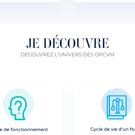
JE DÉCOUVRE
DÉCOUVREZ L'UNIVERS DES OPCVM
Cycle de vie d'un f
 de fonctionnement