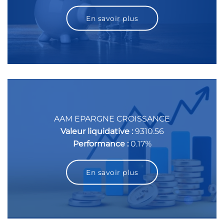
En savoir plus
AAM EPARGNE CROISSANCE
Valeur liquidative :
9310.56
Performance :
0.17%
En savoir plus