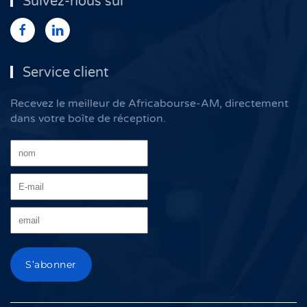
Suivez-nous sur
Service client
Recevez le meilleur de Africabourse-AM, directement
dans votre boîte de réception.