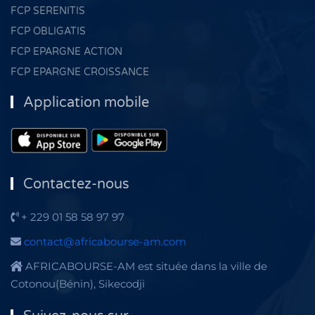
FCP SERENITIS
FCP OBLIGATIS
FCP EPARGNE ACTION
FCP EPARGNE CROISSANCE
Application mobile
Contactez-nous
+ 229 01 58 58 97 97
contact@africabourse-am.com
AFRICABOURSE-AM est située dans la ville de
Cotonou(Bénin), Sikecodji