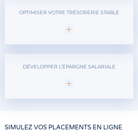
OPTIMISER VOTRE TRÉSORERIE STABLE
DÉVELOPPER L’ÉPARGNE SALARIALE
SIMULEZ VOS PLACEMENTS EN LIGNE