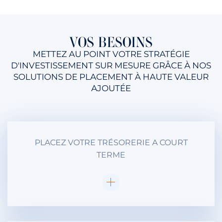
VOS BESOINS
METTEZ AU POINT VOTRE STRATÉGIE
D'INVESTISSEMENT SUR MESURE GRÂCE À NOS
SOLUTIONS DE PLACEMENT À HAUTE VALEUR
AJOUTÉE
PLACEZ VOTRE TRÉSORERIE A COURT
TERME