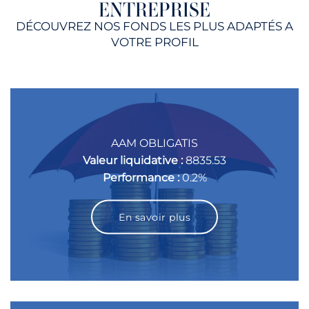
ENTREPRISE
DÉCOUVREZ NOS FONDS LES PLUS ADAPTÉS A
VOTRE PROFIL
AAM OBLIGATIS
Valeur liquidative :
8835.53
Performance :
0.2%
En savoir plus