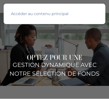
Accéder au contenu principal
OPTEZ POUR UNE
GESTION DYNAMIQUE AVEC
NOTRE SÉLECTION DE FONDS