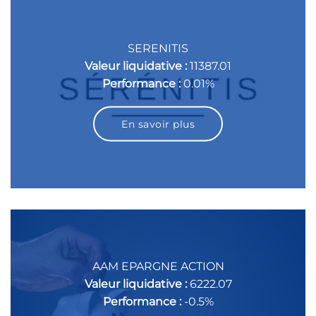
SERENITIS
Valeur liquidative :
11387.01
Performance :
0.01%
En savoir plus
AAM EPARGNE ACTION
Valeur liquidative :
6222.07
Performance :
-0.5%