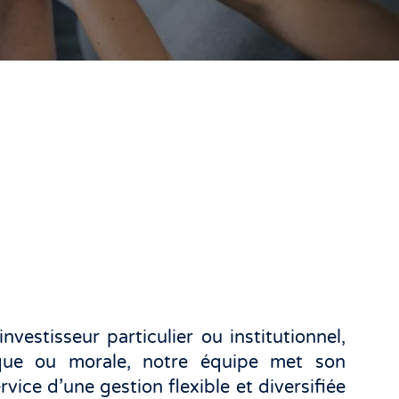
vestisseur particulier ou institutionnel,
que ou morale, notre équipe met son
rvice d’une gestion flexible et diversifiée