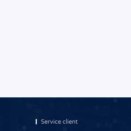
Service client