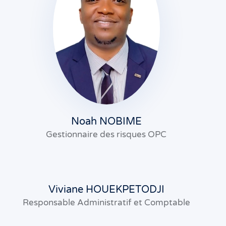
Noah NOBIME
Gestionnaire des risques OPC
Viviane HOUEKPETODJI
Responsable Administratif et Comptable