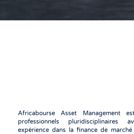
Africabourse Asset Management e
professionnels pluridisciplinaires
expérience dans la finance de marché 