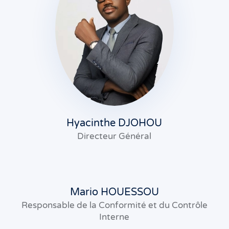
Hyacinthe DJOHOU
Directeur Général
Mario HOUESSOU
Responsable de la Conformité et du Contrôle
Interne