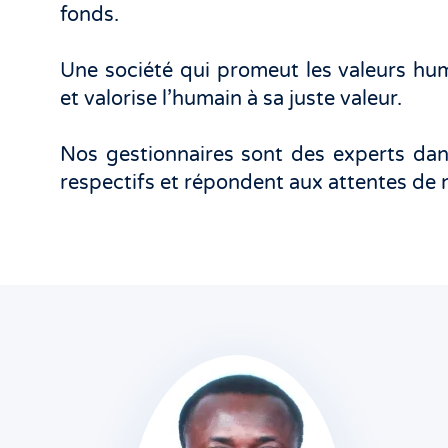
fonds.
Une société qui promeut les valeurs hum
et valorise l’humain à sa juste valeur.
Nos gestionnaires sont des experts da
respectifs et répondent aux attentes de n