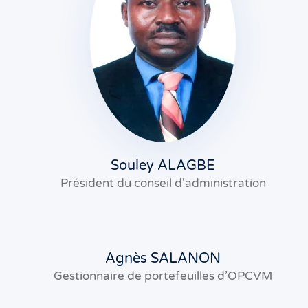
Souley ALAGBE
Président du conseil d'administration
Agnès SALANON
Gestionnaire de portefeuilles d’OPCVM