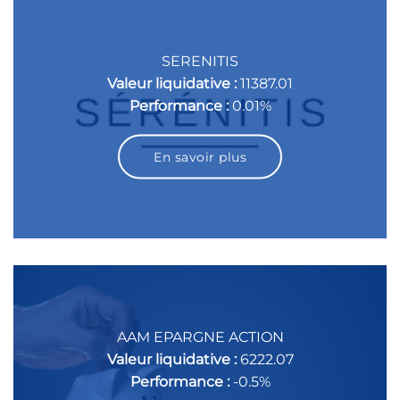
SERENITIS
Valeur liquidative :
11387.01
Performance :
0.01%
En savoir plus
AAM EPARGNE ACTION
Valeur liquidative :
6222.07
Performance :
-0.5%