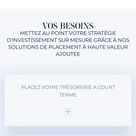
VOS BESOINS
METTEZ AU POINT VOTRE STRATÉGIE
D'INVESTISSEMENT SUR MESURE GRÂCE À NOS
SOLUTIONS DE PLACEMENT À HAUTE VALEUR
AJOUTÉE
PLACEZ VOTRE TRÉSORERIE A COURT
TERME