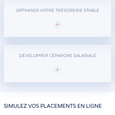
OPTIMISER VOTRE TRÉSORERIE STABLE
DÉVELOPPER L’ÉPARGNE SALARIALE
SIMULEZ VOS PLACEMENTS EN LIGNE