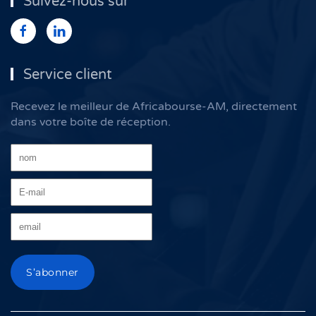
Suivez-nous sur
Service client
Recevez le meilleur de Africabourse-AM, directement
dans votre boîte de réception.