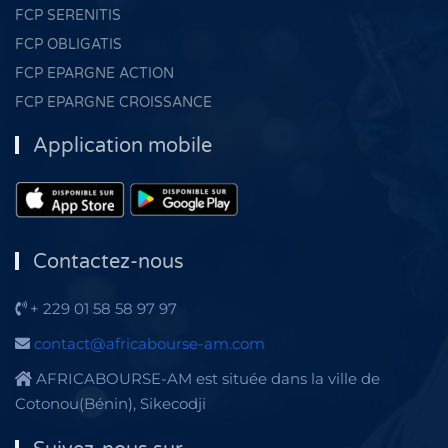
FCP SERENITIS
FCP OBLIGATIS
FCP EPARGNE ACTION
FCP EPARGNE CROISSANCE
Application mobile
Contactez-nous
+ 229 01 58 58 97 97
contact@africabourse-am.com
AFRICABOURSE-AM est située dans la ville de
Cotonou(Bénin), Sikecodji