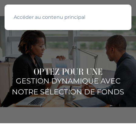
Accéder au contenu principal
OPTEZ POUR UNE
GESTION DYNAMIQUE AVEC
NOTRE SÉLECTION DE FONDS