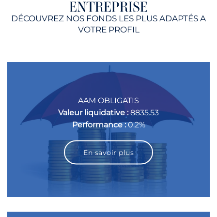
ENTREPRISE
DÉCOUVREZ NOS FONDS LES PLUS ADAPTÉS A
VOTRE PROFIL
AAM OBLIGATIS
Valeur liquidative :
8835.53
Performance :
0.2%
En savoir plus