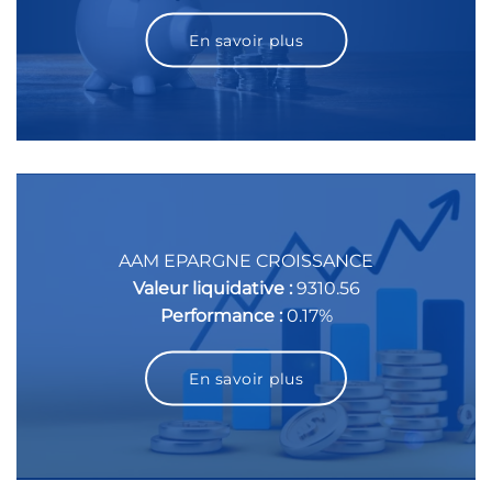
En savoir plus
AAM EPARGNE CROISSANCE
Valeur liquidative :
9310.56
Performance :
0.17%
En savoir plus