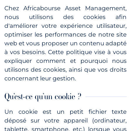
Chez Africabourse Asset Management,
nous utilisons des cookies afin
d'améliorer votre expérience utilisateur,
optimiser les performances de notre site
web et vous proposer un contenu adapté
à vos besoins. Cette politique vise à vous
expliquer comment et pourquoi nous
utilisons des cookies, ainsi que vos droits
concernant leur gestion.
Qu’est-ce qu’un cookie ?
Un cookie est un petit fichier texte
déposé sur votre appareil (ordinateur,
tablette, smartphone, etc.) lorsque vous