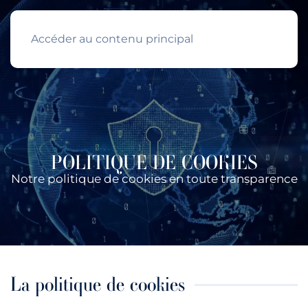
Accéder au contenu principal
POLITIQUE DE COOKIES
Notre politique de cookies en toute transparence
La politique de cookies