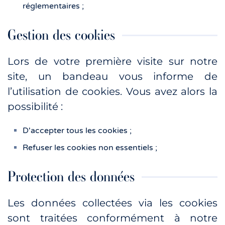
réglementaires ;
Gestion des cookies
Lors de votre première visite sur notre
site, un bandeau vous informe de
l’utilisation de cookies. Vous avez alors la
possibilité :
D'accepter tous les cookies ;
Refuser les cookies non essentiels ;
Protection des données
Les données collectées via les cookies
sont traitées conformément à notre