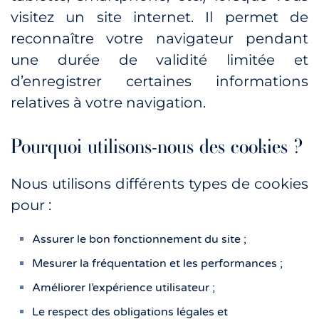
visitez un site internet. Il permet de
reconnaître votre navigateur pendant
une durée de validité limitée et
d’enregistrer certaines informations
relatives à votre navigation.
Pourquoi utilisons-nous des cookies ?
Nous utilisons différents types de cookies
pour :
Assurer le bon fonctionnement du site ;
Mesurer la fréquentation et les performances ;
Améliorer l’expérience utilisateur ;
Le respect des obligations légales et