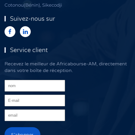
Cotonou(Bénin), Sikecodji
Suivez-nous sur
Service client
Recevez le meilleur de Africabourse-AM, directement
dans votre boîte de réception.