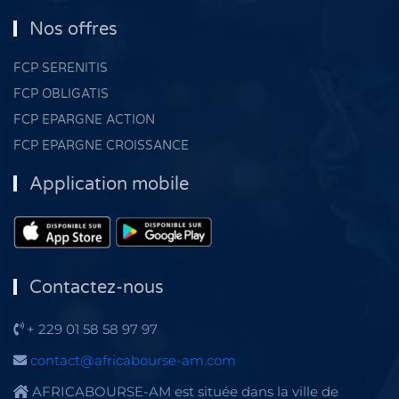
Nos offres
FCP SERENITIS
FCP OBLIGATIS
FCP EPARGNE ACTION
FCP EPARGNE CROISSANCE
Application mobile
Contactez-nous
+ 229 01 58 58 97 97
contact@africabourse-am.com
AFRICABOURSE-AM est située dans la ville de