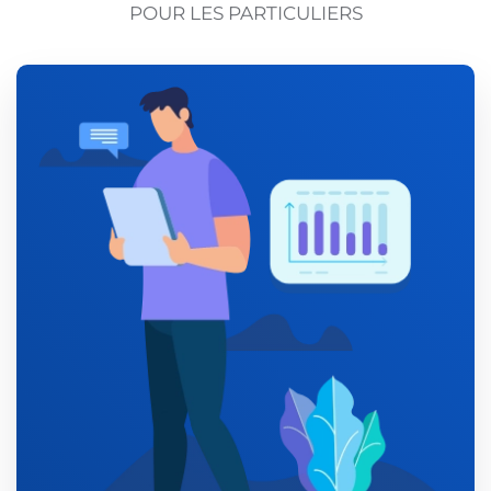
POUR LES PARTICULIERS