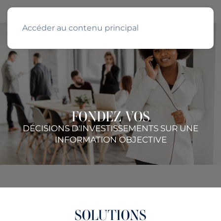
Accéder au contenu principal
FONDEZ VOS
DÉCISIONS D'INVESTISSEMENTS SUR UNE
INFORMATION OBJECTIVE
SOLUTIONS