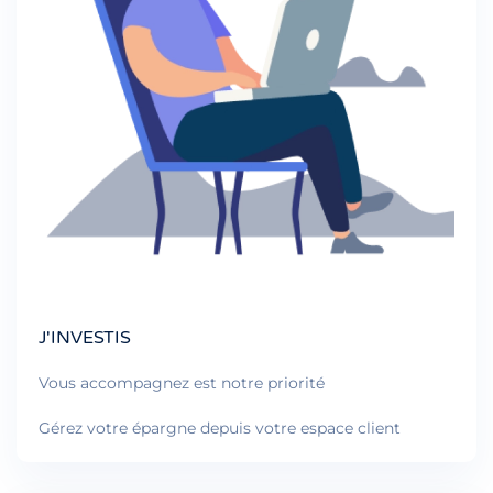
J'INVESTIS
Vous accompagnez est notre priorité
Gérez votre épargne depuis votre espace client