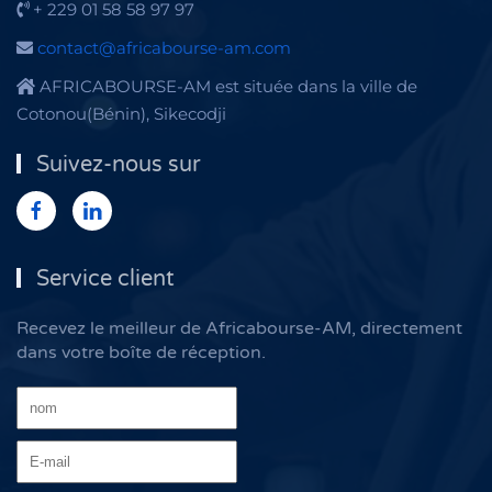
+ 229 01 58 58 97 97
contact@africabourse-am.com
AFRICABOURSE-AM est située dans la ville de
Cotonou(Bénin), Sikecodji
Suivez-nous sur
Service client
Recevez le meilleur de Africabourse-AM, directement
dans votre boîte de réception.