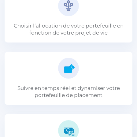
Choisir l’allocation de votre portefeuille en
fonction de votre projet de vie
Suivre en temps réel et dynamiser votre
portefeuille de placement