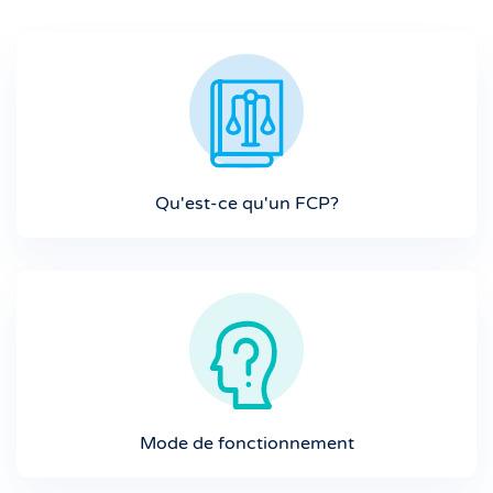
Qu'est-ce qu'un FCP?
Mode de fonctionnement