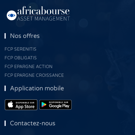
Nos offres
FCP SERENITIS
FCP OBLIGATIS
FCP EPARGNE ACTION
FCP EPARGNE CROISSANCE
Application mobile
Contactez-nous