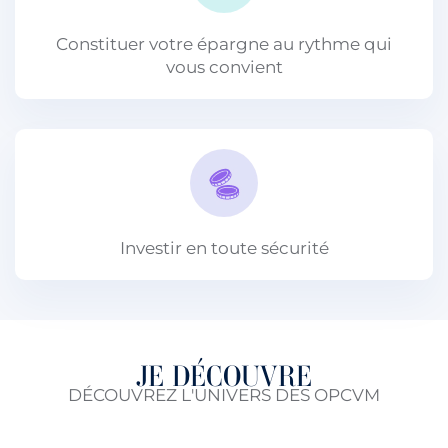
Constituer votre épargne au rythme qui
vous convient
Investir en toute sécurité
JE DÉCOUVRE
DÉCOUVREZ L'UNIVERS DES OPCVM