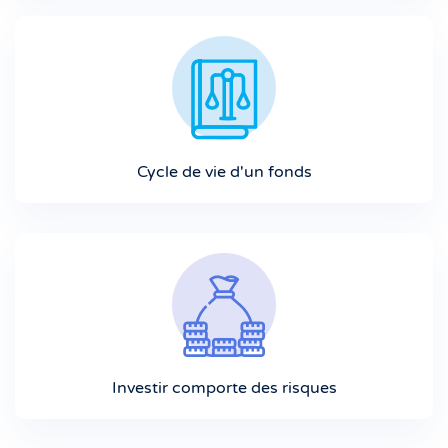
Cycle de vie d'un fonds
Investir comporte des risques