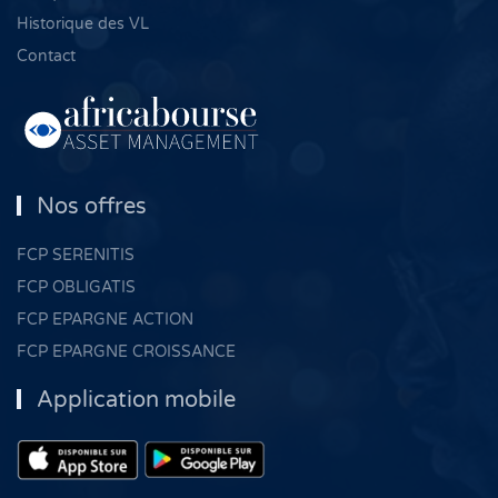
Historique des VL
Contact
Nos offres
FCP SERENITIS
FCP OBLIGATIS
FCP EPARGNE ACTION
FCP EPARGNE CROISSANCE
Application mobile