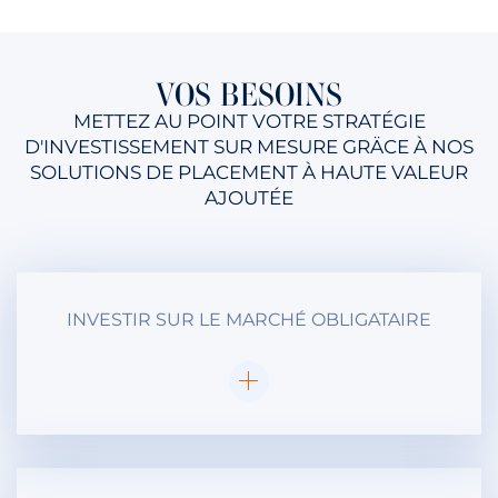
VOS BESOINS
METTEZ AU POINT VOTRE STRATÉGIE
D'INVESTISSEMENT SUR MESURE GRÄCE À NOS
SOLUTIONS DE PLACEMENT À HAUTE VALEUR
AJOUTÉE
INVESTIR SUR LE MARCHÉ OBLIGATAIRE