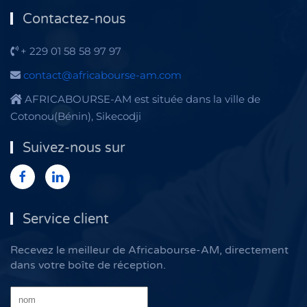
Contactez-nous
+ 229 01 58 58 97 97
contact@africabourse-am.com
AFRICABOURSE-AM est située dans la ville de
Cotonou(Bénin), Sikecodji
Suivez-nous sur
Service client
Recevez le meilleur de Africabourse-AM, directement
dans votre boîte de réception.