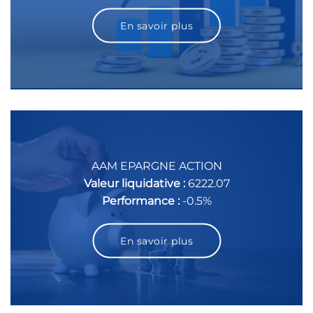
En savoir plus
AAM EPARGNE ACTION
Valeur liquidative :
6222.07
Performance :
-0.5%
En savoir plus