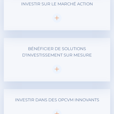
INVESTIR SUR LE MARCHÉ ACTION
BÉNÉFICIER DE SOLUTIONS
D’INVESTISSEMENT SUR MESURE
INVESTIR DANS DES OPCVM INNOVANTS