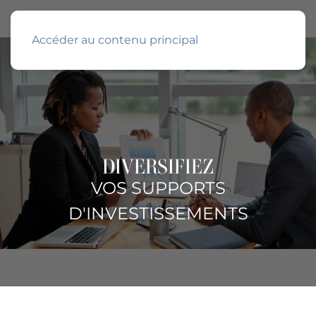
Accéder au contenu principal
DIVERSIFIEZ
VOS SUPPORTS
D'INVESTISSEMENTS