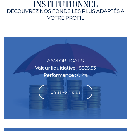
INSTITUTIONNEL
DÉCOUVREZ NOS FONDS LES PLUS ADAPTÉS A
VOTRE PROFIL
AAM OBLIGATIS
Valeur liquidative :
8835.53
Performance :
0.2%
En savoir plus