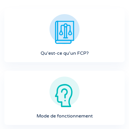
Qu'est-ce qu'un FCP?
Mode de fonctionnement