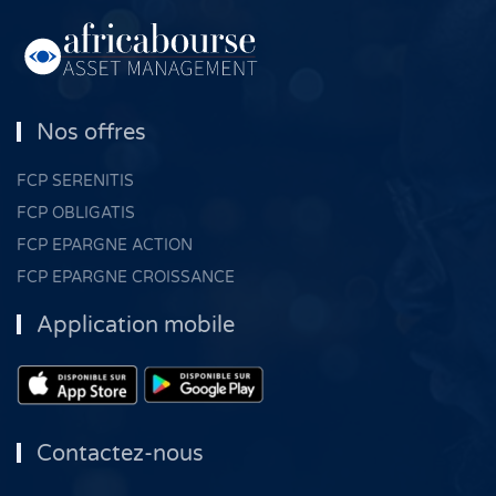
Nos offres
FCP SERENITIS
FCP OBLIGATIS
FCP EPARGNE ACTION
FCP EPARGNE CROISSANCE
Application mobile
Contactez-nous