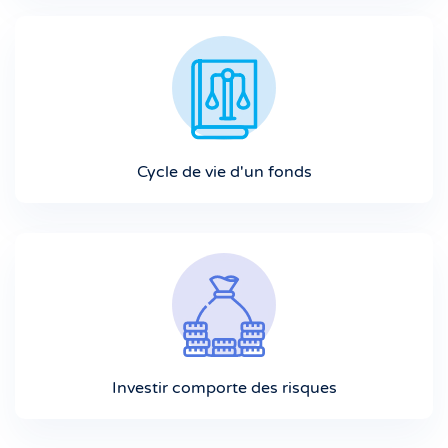
Cycle de vie d'un fonds
Investir comporte des risques