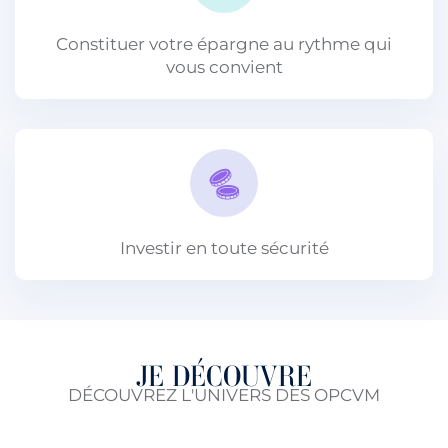
Constituer votre épargne au rythme qui
vous convient
Investir en toute sécurité
JE DÉCOUVRE
DÉCOUVREZ L'UNIVERS DES OPCVM