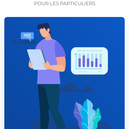
POUR LES PARTICULIERS