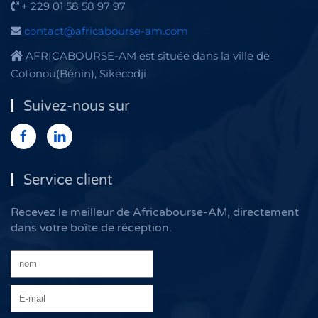
+ 229 01 58 58 97 97
contact@africabourse-am.com
AFRICABOURSE-AM est située dans la ville de
Cotonou(Bénin), Sikecodji
Suivez-nous sur
Service client
Recevez le meilleur de Africabourse-AM, directement
dans votre boîte de réception.