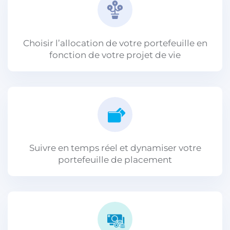
Choisir l’allocation de votre portefeuille en
fonction de votre projet de vie
Suivre en temps réel et dynamiser votre
portefeuille de placement