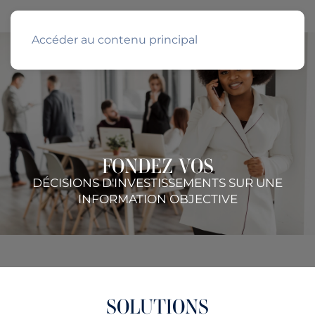
Accéder au contenu principal
FONDEZ VOS
DÉCISIONS D'INVESTISSEMENTS SUR UNE
INFORMATION OBJECTIVE
SOLUTIONS