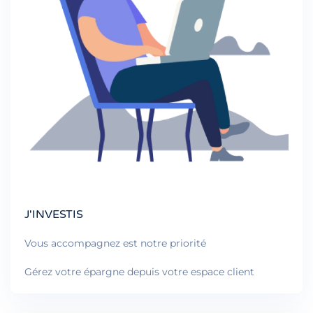
J'INVESTIS
Vous accompagnez est notre priorité
Gérez votre épargne depuis votre espace client