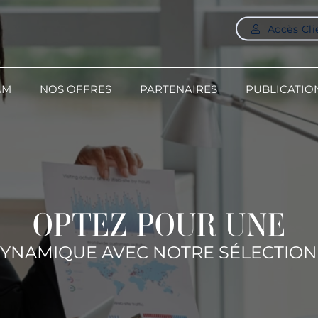
Accès Cli
AM
NOS OFFRES
PARTENAIRES
PUBLICATIO
OPTEZ POUR UNE
DYNAMIQUE AVEC NOTRE SÉLECTION