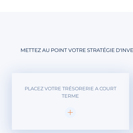
METTEZ AU POINT VOTRE STRATÉGIE D'IN
PLACEZ VOTRE TRÉSORERIE A COURT
TERME