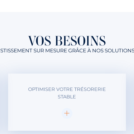
VOS BESOINS
VESTISSEMENT SUR MESURE GRÂCE À NOS SOLUTION
OPTIMISER VOTRE TRÉSORERIE
STABLE