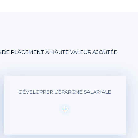
S DE PLACEMENT À HAUTE VALEUR AJOUTÉE
DÉVELOPPER L’ÉPARGNE SALARIALE