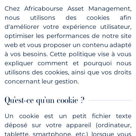
Chez Africabourse Asset Management,
nous utilisons des cookies afin
d'améliorer votre expérience utilisateur,
optimiser les performances de notre site
web et vous proposer un contenu adapté
à vos besoins. Cette politique vise à vous
expliquer comment et pourquoi nous
utilisons des cookies, ainsi que vos droits
concernant leur gestion.
Qu’est-ce qu’un cookie ?
Un cookie est un petit fichier texte
déposé sur votre appareil (ordinateur,
tablette, smartphone, etc.) lorsque vous