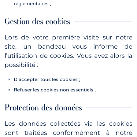
réglementaires ;
Gestion des cookies
Lors de votre première visite sur notre
site, un bandeau vous informe de
l’utilisation de cookies. Vous avez alors la
possibilité :
D'accepter tous les cookies ;
Refuser les cookies non essentiels ;
Protection des données
Les données collectées via les cookies
sont traitées conformément à notre