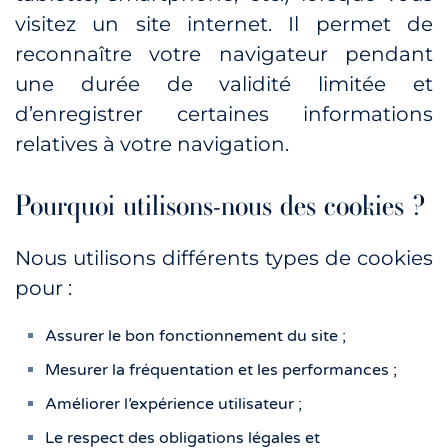
visitez un site internet. Il permet de
reconnaître votre navigateur pendant
une durée de validité limitée et
d’enregistrer certaines informations
relatives à votre navigation.
Pourquoi utilisons-nous des cookies ?
Nous utilisons différents types de cookies
pour :
Assurer le bon fonctionnement du site ;
Mesurer la fréquentation et les performances ;
Améliorer l’expérience utilisateur ;
Le respect des obligations légales et