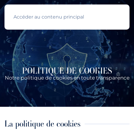
Accéder au contenu principal
POLITIQUE DE COOKIES
Notre politique de cookies en toute transparence
La politique de cookies