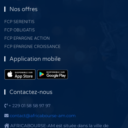
Nos offres
FCP SERENITIS
FCP OBLIGATIS
FCP EPARGNE ACTION
FCP EPARGNE CROISSANCE
Application mobile
Contactez-nous
+ 229 01 58 58 97 97
contact@africabourse-am.com
AFRICABOURSE-AM est située dans la ville de