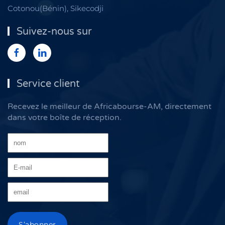
Cotonou(Bénin), Sikecodji
Suivez-nous sur
Service client
Recevez le meilleur de Africabourse-AM, directement
dans votre boîte de réception.