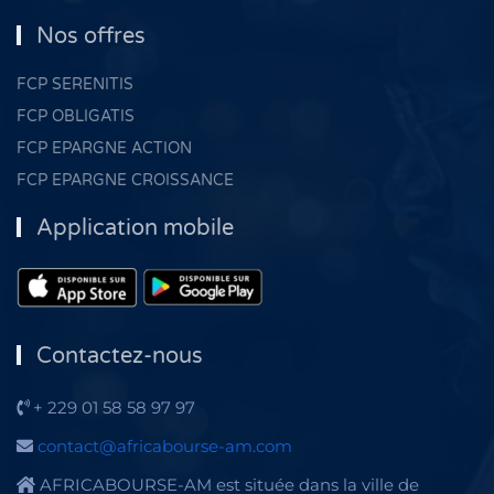
Nos offres
FCP SERENITIS
FCP OBLIGATIS
FCP EPARGNE ACTION
FCP EPARGNE CROISSANCE
Application mobile
Contactez-nous
+ 229 01 58 58 97 97
contact@africabourse-am.com
AFRICABOURSE-AM est située dans la ville de