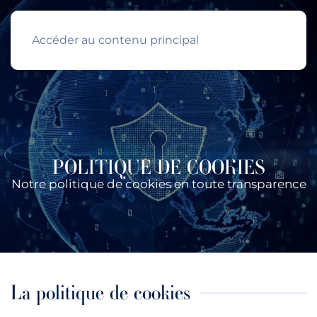
Accéder au contenu principal
POLITIQUE DE COOKIES
Notre politique de cookies en toute transparence
La politique de cookies