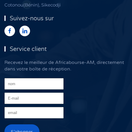
Cotonou(Bénin), Sikecodji
Suivez-nous sur
Service client
Recevez le meilleur de Africabourse-AM, directement
dans votre boîte de réception.