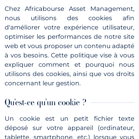
Chez Africabourse Asset Management,
nous utilisons des cookies afin
d'améliorer votre expérience utilisateur,
optimiser les performances de notre site
web et vous proposer un contenu adapté
à vos besoins. Cette politique vise à vous
expliquer comment et pourquoi nous
utilisons des cookies, ainsi que vos droits
concernant leur gestion.
Qu’est-ce qu’un cookie ?
Un cookie est un petit fichier texte
déposé sur votre appareil (ordinateur,
tablette, smartphone, etc.) lorsque vous