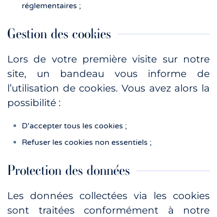
réglementaires ;
Gestion des cookies
Lors de votre première visite sur notre
site, un bandeau vous informe de
l’utilisation de cookies. Vous avez alors la
possibilité :
D'accepter tous les cookies ;
Refuser les cookies non essentiels ;
Protection des données
Les données collectées via les cookies
sont traitées conformément à notre