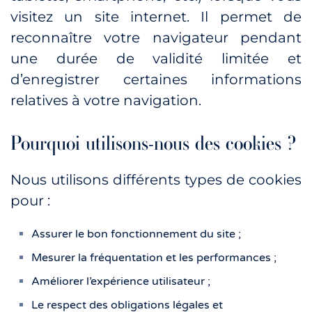
visitez un site internet. Il permet de
reconnaître votre navigateur pendant
une durée de validité limitée et
d’enregistrer certaines informations
relatives à votre navigation.
Pourquoi utilisons-nous des cookies ?
Nous utilisons différents types de cookies
pour :
Assurer le bon fonctionnement du site ;
Mesurer la fréquentation et les performances ;
Améliorer l’expérience utilisateur ;
Le respect des obligations légales et