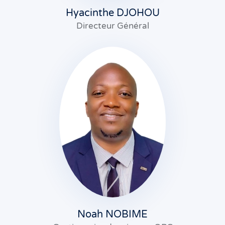
Hyacinthe DJOHOU
Directeur Général
Noah NOBIME