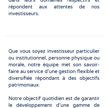
dans leurs domaines respectifs et
répondent aux attentes de nos
investisseurs.
Que vous soyez investisseur particulier
ou institutionnel, personne physique ou
morale, notre équipe met son savoir-
faire au service d’une gestion flexible et
diversifiée répondant à des objectifs
patrimoniaux.
Notre objectif quotidien est de garantir
le développement d’une gamme de