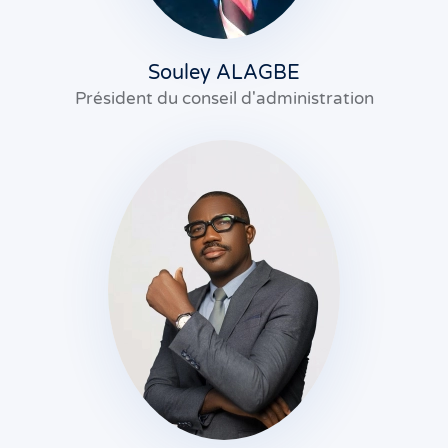
Souley ALAGBE
Président du conseil d'administration