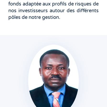
fonds adaptée aux profils de risques de
nos investisseurs autour des différents
pôles de notre gestion.