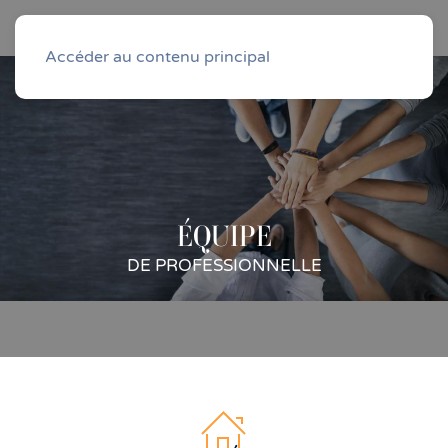
Accéder au contenu principal
ÉQUIPE
DE PROFESSIONNELLE