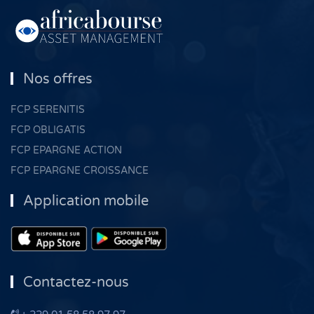
Nos offres
FCP SERENITIS
FCP OBLIGATIS
FCP EPARGNE ACTION
FCP EPARGNE CROISSANCE
Application mobile
Contactez-nous