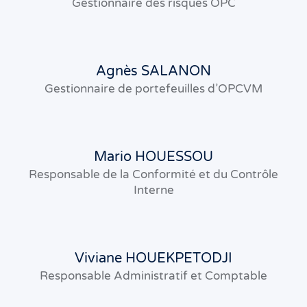
Gestionnaire des risques OPC
Agnès SALANON
Gestionnaire de portefeuilles d’OPCVM
Mario HOUESSOU
Responsable de la Conformité et du Contrôle
Interne
Viviane HOUEKPETODJI
Responsable Administratif et Comptable