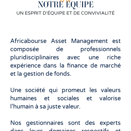
NOTRE ÉQUIPE
UN ESPRIT D'ÉQUIPE ET DE CONVIVIALITÉ
Africabourse Asset Management est
composée de professionnels
pluridisciplinaires avec une riche
expérience dans la finance de marché
et la gestion de fonds.
Une société qui promeut les valeurs
humaines et sociales et valorise
l’humain à sa juste valeur.
Nos gestionnaires sont des experts