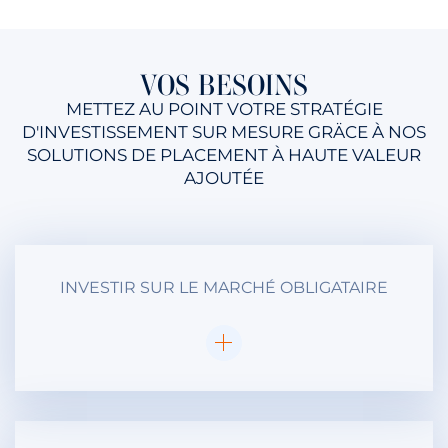
VOS BESOINS
METTEZ AU POINT VOTRE STRATÉGIE
D'INVESTISSEMENT SUR MESURE GRÄCE À NOS
SOLUTIONS DE PLACEMENT À HAUTE VALEUR
AJOUTÉE
INVESTIR SUR LE MARCHÉ OBLIGATAIRE