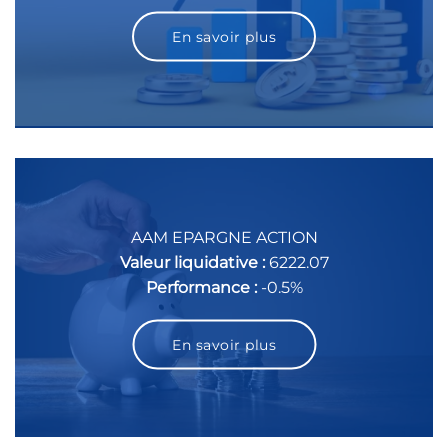
En savoir plus
AAM EPARGNE ACTION
Valeur liquidative :
6222.07
Performance :
-0.5%
En savoir plus