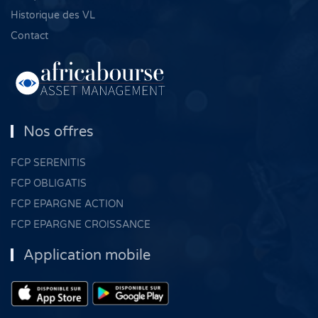
Historique des VL
Contact
Nos offres
FCP SERENITIS
FCP OBLIGATIS
FCP EPARGNE ACTION
FCP EPARGNE CROISSANCE
Application mobile