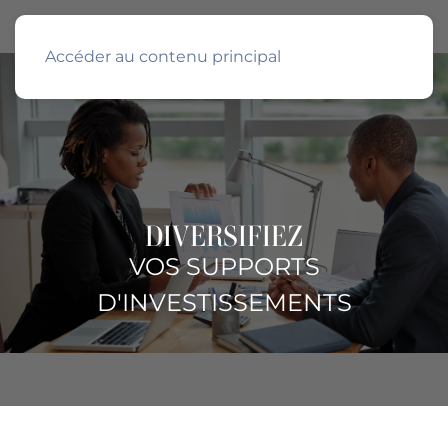
Accéder au contenu principal
DIVERSIFIEZ
VOS SUPPORTS
D'INVESTISSEMENTS