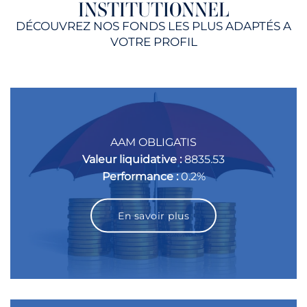
INSTITUTIONNEL
DÉCOUVREZ NOS FONDS LES PLUS ADAPTÉS A
VOTRE PROFIL
AAM OBLIGATIS
Valeur liquidative :
8835.53
Performance :
0.2%
En savoir plus