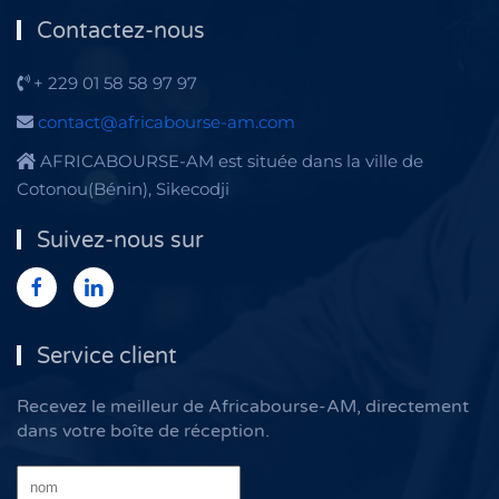
Contactez-nous
+ 229 01 58 58 97 97
contact@africabourse-am.com
AFRICABOURSE-AM est située dans la ville de
Cotonou(Bénin), Sikecodji
Suivez-nous sur
Service client
Recevez le meilleur de Africabourse-AM, directement
dans votre boîte de réception.