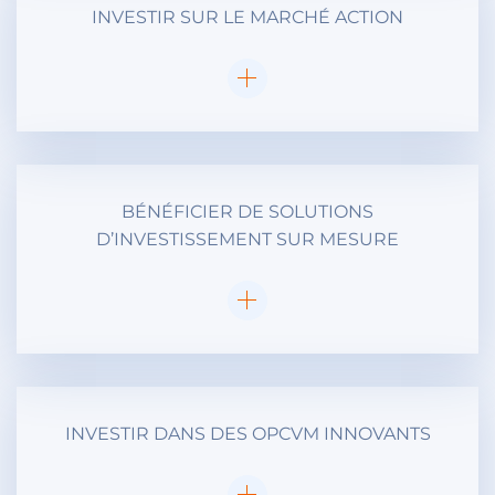
INVESTIR SUR LE MARCHÉ ACTION
BÉNÉFICIER DE SOLUTIONS
D’INVESTISSEMENT SUR MESURE
INVESTIR DANS DES OPCVM INNOVANTS