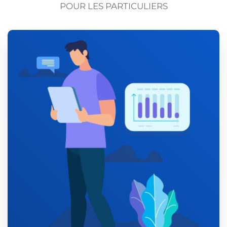
POUR LES PARTICULIERS