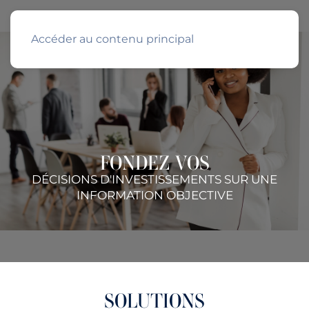
Accéder au contenu principal
FONDEZ VOS
DÉCISIONS D'INVESTISSEMENTS SUR UNE
INFORMATION OBJECTIVE
SOLUTIONS