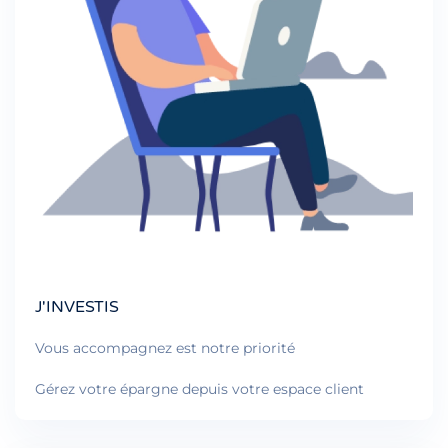
J'INVESTIS
Vous accompagnez est notre priorité
Gérez votre épargne depuis votre espace client