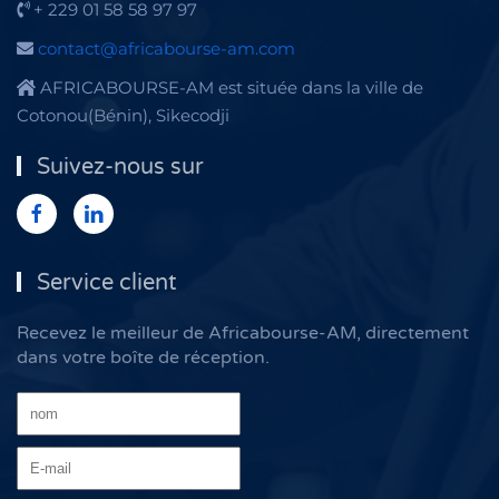
+ 229 01 58 58 97 97
contact@africabourse-am.com
AFRICABOURSE-AM est située dans la ville de
Cotonou(Bénin), Sikecodji
Suivez-nous sur
Service client
Recevez le meilleur de Africabourse-AM, directement
dans votre boîte de réception.