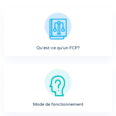
Qu'est-ce qu'un FCP?
Mode de fonctionnement