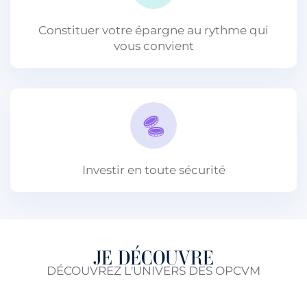
Constituer votre épargne au rythme qui
vous convient
Investir en toute sécurité
JE DÉCOUVRE
DÉCOUVREZ L'UNIVERS DES OPCVM