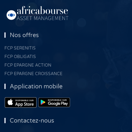
Nos offres
FCP SERENITIS
FCP OBLIGATIS
FCP EPARGNE ACTION
FCP EPARGNE CROISSANCE
Application mobile
Contactez-nous