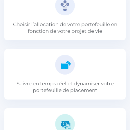
Choisir l’allocation de votre portefeuille en
fonction de votre projet de vie
Suivre en temps réel et dynamiser votre
portefeuille de placement