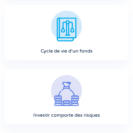
Cycle de vie d'un fonds
Investir comporte des risques