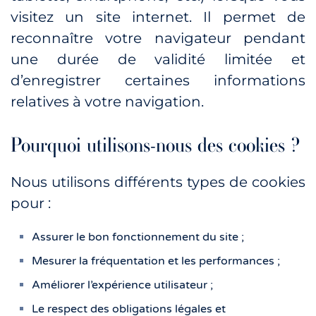
visitez un site internet. Il permet de
reconnaître votre navigateur pendant
une durée de validité limitée et
d’enregistrer certaines informations
relatives à votre navigation.
Pourquoi utilisons-nous des cookies ?
Nous utilisons différents types de cookies
pour :
Assurer le bon fonctionnement du site ;
Mesurer la fréquentation et les performances ;
Améliorer l’expérience utilisateur ;
Le respect des obligations légales et