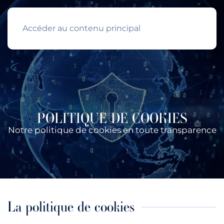
Accéder au contenu principal
POLITIQUE DE COOKIES
Notre politique de cookies en toute transparence
La politique de cookies