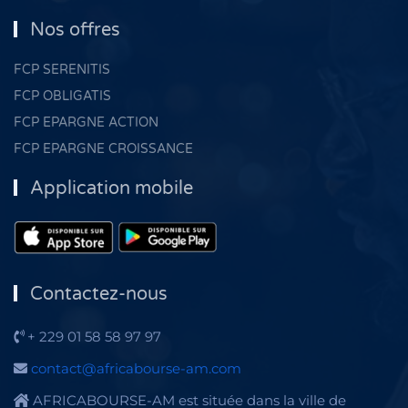
Nos offres
FCP SERENITIS
FCP OBLIGATIS
FCP EPARGNE ACTION
FCP EPARGNE CROISSANCE
Application mobile
Contactez-nous
+ 229 01 58 58 97 97
contact@africabourse-am.com
AFRICABOURSE-AM est située dans la ville de