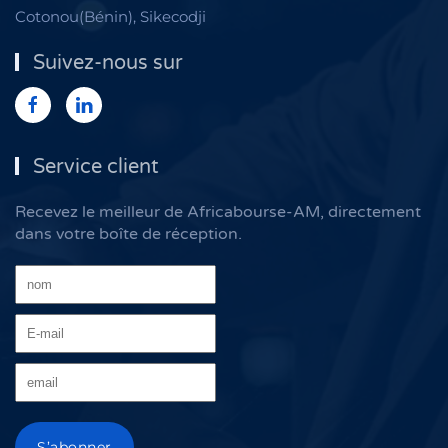
Cotonou(Bénin), Sikecodji
Suivez-nous sur
Service client
Recevez le meilleur de Africabourse-AM, directement
dans votre boîte de réception.