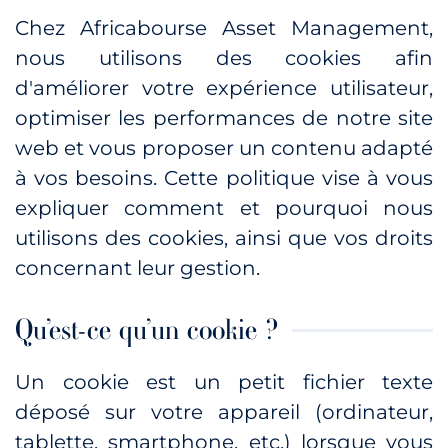
Chez Africabourse Asset Management,
nous utilisons des cookies afin
d'améliorer votre expérience utilisateur,
optimiser les performances de notre site
web et vous proposer un contenu adapté
à vos besoins. Cette politique vise à vous
expliquer comment et pourquoi nous
utilisons des cookies, ainsi que vos droits
concernant leur gestion.
Qu’est-ce qu’un cookie ?
Un cookie est un petit fichier texte
déposé sur votre appareil (ordinateur,
tablette, smartphone, etc.) lorsque vous