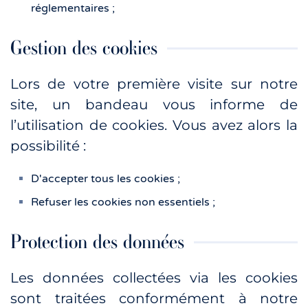
réglementaires ;
Gestion des cookies
Lors de votre première visite sur notre
site, un bandeau vous informe de
l’utilisation de cookies. Vous avez alors la
possibilité :
D'accepter tous les cookies ;
Refuser les cookies non essentiels ;
Protection des données
Les données collectées via les cookies
sont traitées conformément à notre