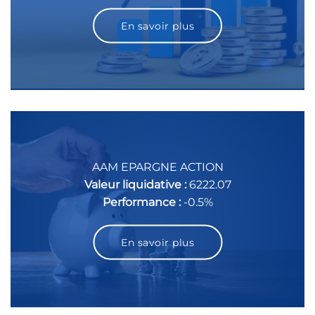
En savoir plus
AAM EPARGNE ACTION
Valeur liquidative :
6222.07
Performance :
-0.5%
En savoir plus