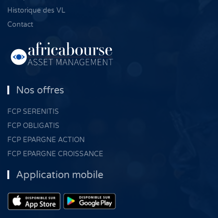
Historique des VL
Contact
Nos offres
FCP SERENITIS
FCP OBLIGATIS
FCP EPARGNE ACTION
FCP EPARGNE CROISSANCE
Application mobile