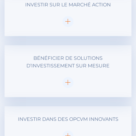
INVESTIR SUR LE MARCHÉ ACTION
BÉNÉFICIER DE SOLUTIONS
D’INVESTISSEMENT SUR MESURE
INVESTIR DANS DES OPCVM INNOVANTS