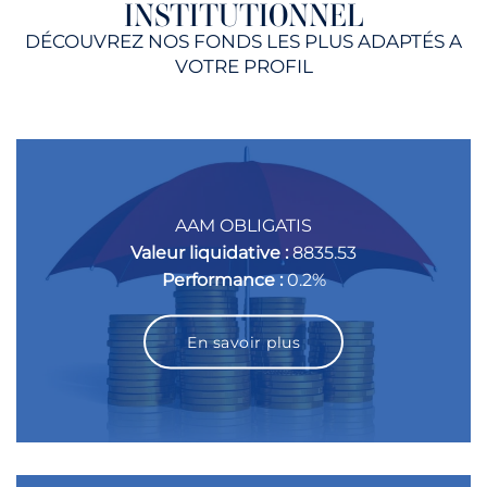
INSTITUTIONNEL
DÉCOUVREZ NOS FONDS LES PLUS ADAPTÉS A
VOTRE PROFIL
AAM OBLIGATIS
Valeur liquidative :
8835.53
Performance :
0.2%
En savoir plus