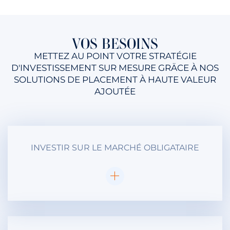
VOS BESOINS
METTEZ AU POINT VOTRE STRATÉGIE
D'INVESTISSEMENT SUR MESURE GRÄCE À NOS
SOLUTIONS DE PLACEMENT À HAUTE VALEUR
AJOUTÉE
INVESTIR SUR LE MARCHÉ OBLIGATAIRE