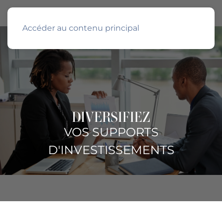
Accéder au contenu principal
DIVERSIFIEZ
VOS SUPPORTS
D'INVESTISSEMENTS