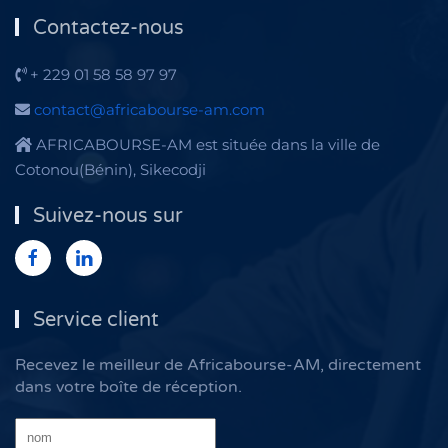
Contactez-nous
+ 229 01 58 58 97 97
contact@africabourse-am.com
AFRICABOURSE-AM est située dans la ville de
Cotonou(Bénin), Sikecodji
Suivez-nous sur
Service client
Recevez le meilleur de Africabourse-AM, directement
dans votre boîte de réception.