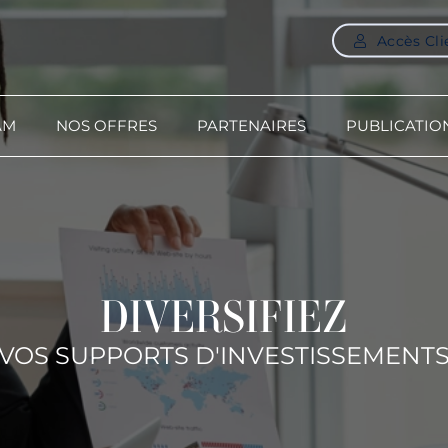
Accès Cli
AM
NOS OFFRES
PARTENAIRES
PUBLICATIO
DIVERSIFIEZ
VOS SUPPORTS D'INVESTISSEMENT