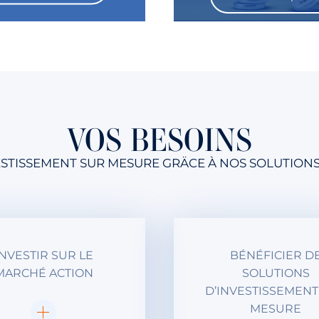
VOS BESOINS
VESTISSEMENT SUR MESURE GRÄCE À NOS SOLUTION
INVESTIR SUR LE
BÉNÉFICIER D
MARCHÉ ACTION
SOLUTIONS
D’INVESTISSEMENT
MESURE