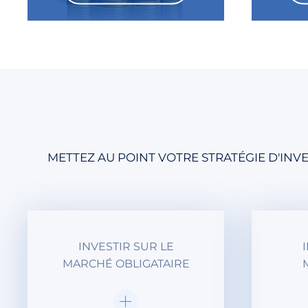
METTEZ AU POINT VOTRE STRATÉGIE D'IN
INVESTIR SUR LE
MARCHÉ OBLIGATAIRE