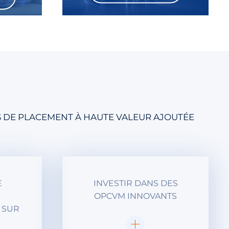
S DE PLACEMENT À HAUTE VALEUR AJOUTÉE
E
INVESTIR DANS DES
OPCVM INNOVANTS
 SUR