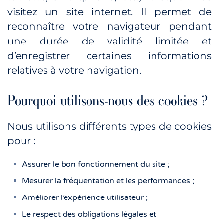
visitez un site internet. Il permet de
reconnaître votre navigateur pendant
une durée de validité limitée et
d’enregistrer certaines informations
relatives à votre navigation.
Pourquoi utilisons-nous des cookies ?
Nous utilisons différents types de cookies
pour :
Assurer le bon fonctionnement du site ;
Mesurer la fréquentation et les performances ;
Améliorer l’expérience utilisateur ;
Le respect des obligations légales et