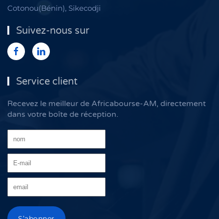
Cotonou(Bénin), Sikecodji
Suivez-nous sur
Service client
Recevez le meilleur de Africabourse-AM, directement
dans votre boîte de réception.