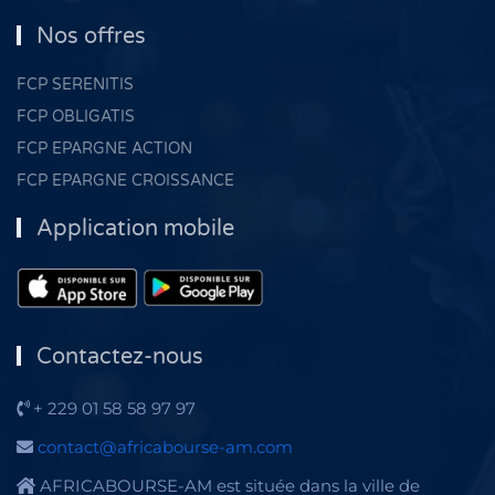
Nos offres
FCP SERENITIS
FCP OBLIGATIS
FCP EPARGNE ACTION
FCP EPARGNE CROISSANCE
Application mobile
Contactez-nous
+ 229 01 58 58 97 97
contact@africabourse-am.com
AFRICABOURSE-AM est située dans la ville de