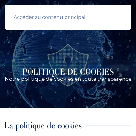
Accéder au contenu principal
POLITIQUE DE COOKIES
Notre politique de cookies en toute transparence
La politique de cookies