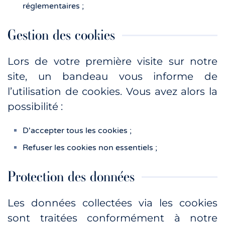
réglementaires ;
Gestion des cookies
Lors de votre première visite sur notre
site, un bandeau vous informe de
l’utilisation de cookies. Vous avez alors la
possibilité :
D'accepter tous les cookies ;
Refuser les cookies non essentiels ;
Protection des données
Les données collectées via les cookies
sont traitées conformément à notre