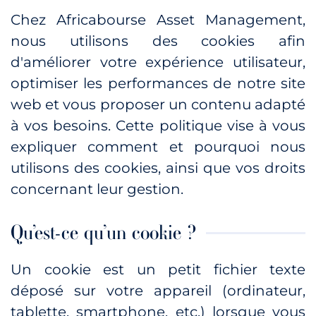
Chez Africabourse Asset Management,
nous utilisons des cookies afin
d'améliorer votre expérience utilisateur,
optimiser les performances de notre site
web et vous proposer un contenu adapté
à vos besoins. Cette politique vise à vous
expliquer comment et pourquoi nous
utilisons des cookies, ainsi que vos droits
concernant leur gestion.
Qu’est-ce qu’un cookie ?
Un cookie est un petit fichier texte
déposé sur votre appareil (ordinateur,
tablette, smartphone, etc.) lorsque vous