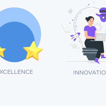
XCELLENCE
INNOVATI