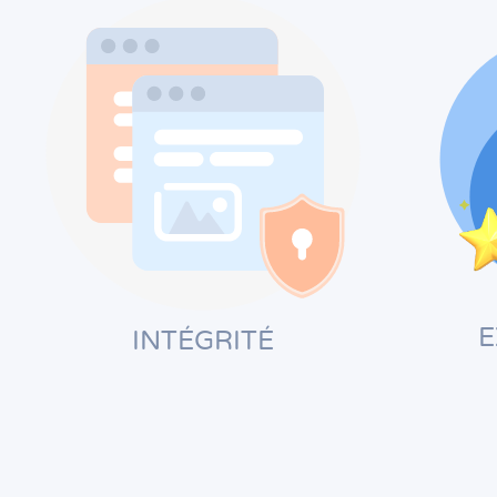
E
INTÉGRITÉ