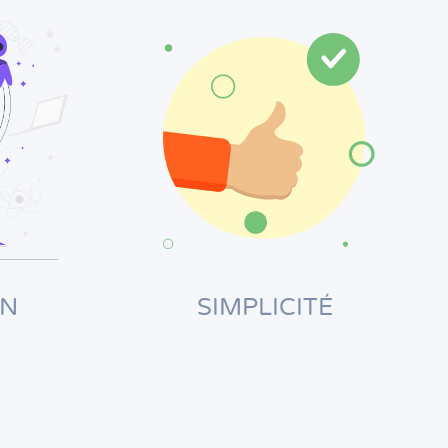
ON
SIMPLICITÉ