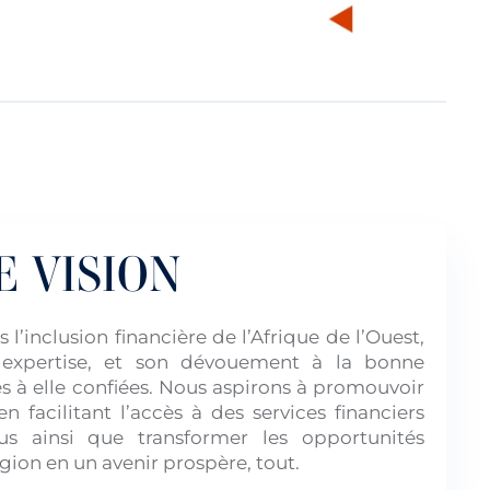
 VISION
l’inclusion financière de l’Afrique de l’Ouest,
expertise, et son dévouement à la bonne
s à elle confiées. Nous aspirons à promouvoir
en facilitant l’accès à des services financiers
us ainsi que transformer les opportunités
ion en un avenir prospère, tout.