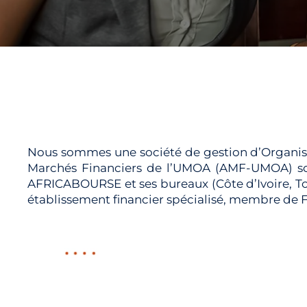
Nous sommes une société de gestion d’Organism
Marchés Financiers de l’UMOA (AMF-UMOA) sous
AFRICABOURSE et ses bureaux (Côte d’Ivoire, 
établissement financier spécialisé, membre d