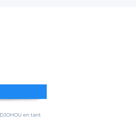
 DJOHOU en tant