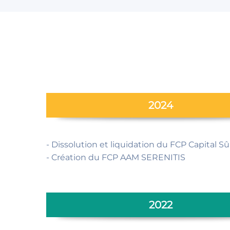
2024
- Dissolution et liquidation du FCP Capital Sû
- Création du FCP AAM SERENITIS
2022