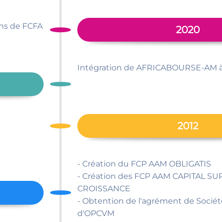
ons de FCFA
2020
Intégration de AFRICABOURSE-AM
2012
- Création du FCP AAM OBLIGATIS
- Création des FCP AAM CAPITAL S
CROISSANCE
- Obtention de l'agrément de Sociét
d'OPCVM