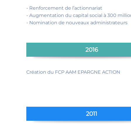
- Renforcement de l’actionnariat
- Augmentation du capital social à 300 milli
- Nomination de nouveaux administrateurs
2016
Création du FCP AAM EPARGNE ACTION
2011