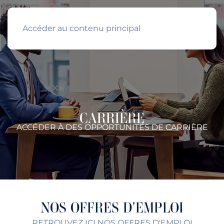
Accéder au contenu principal
CARRIÈRE
ACCÉDER À DES OPPORTUNITÉS DE CARRIÈRE
NOS OFFRES D'EMPLOI
RETROUVEZ ICI NOS OFFRES D'EMPLOI