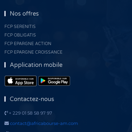
Nos offres
FCP SERENITIS
FCP OBLIGATIS
FCP EPARGNE ACTION
FCP EPARGNE CROISSANCE
Application mobile
Contactez-nous
+ 229 01 58 58 97 97
contact@africabourse-am.com