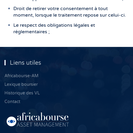
Droit de retirer votre consentement à tout
moment, lorsque le traitement repose sur celui-ci.
Le respect des obligations légales et
réglementaires ;
Liens utiles
Africabourse-AM
Lexique boursier
Historique des VL
Contact