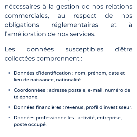
nécessaires à la gestion de nos relations
commerciales, au respect de nos
obligations réglementaires et à
l’amélioration de nos services.
Les données susceptibles d’être
collectées comprennent :
Données d’identification : nom, prénom, date et
lieu de naissance, nationalité.
Coordonnées : adresse postale, e-mail, numéro de
téléphone.
Données financières : revenus, profil d’investisseur.
Données professionnelles : activité, entreprise,
poste occupé.