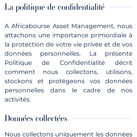
La politique de confidentialité
A Africabourse Asset Management, nous
attachons une importance primordiale à
la protection de votre vie privée et de vos
données personnelles. La présente
Politique de Confidentialité décrit
comment nous collectons, utilisons,
stockons et protégeons vos données
personnelles dans le cadre de nos
activités.
Données collectées
Nous collectons uniquement les données