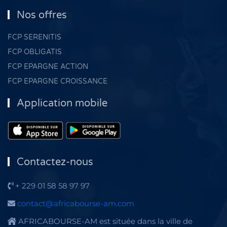
Nos offres
FCP SERENITIS
FCP OBLIGATIS
FCP EPARGNE ACTION
FCP EPARGNE CROISSANCE
Application mobile
Contactez-nous
+ 229 01 58 58 97 97
contact@africabourse-am.com
AFRICABOURSE-AM est située dans la ville de