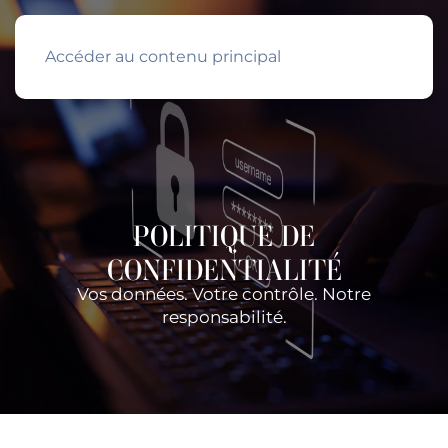
Accéder au contenu principal
POLITIQUE DE
CONFIDENTIALITÉ
Vos données. Votre contrôle. Notre
responsabilité.