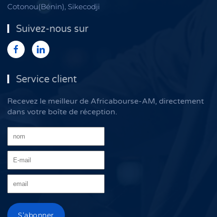
Cotonou(Bénin), Sikecodji
Suivez-nous sur
Service client
Recevez le meilleur de Africabourse-AM, directement
dans votre boîte de réception.