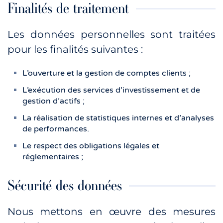
Finalités de traitement
Les données personnelles sont traitées
pour les finalités suivantes :
L’ouverture et la gestion de comptes clients ;
L’exécution des services d’investissement et de
gestion d’actifs ;
La réalisation de statistiques internes et d’analyses
de performances.
Le respect des obligations légales et
réglementaires ;
Sécurité des données
Nous mettons en œuvre des mesures