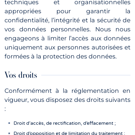
techniques et organisationnelles
appropriées pour garantir la
confidentialité, l’intégrité et la sécurité de
vos données personnelles. Nous nous
engageons à limiter l’accès aux données
uniquement aux personnes autorisées et
formées à la protection des données.
Vos droits
Conformément à la réglementation en
vigueur, vous disposez des droits suivants
:
Droit d’accès, de rectification, d’effacement ;
Droit d’opposition et de limitation du traitement ;