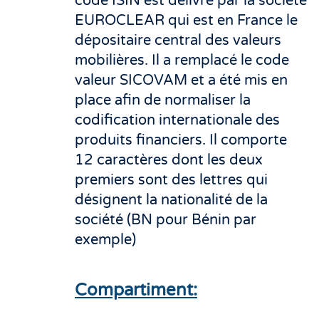
code ISIN est délivré par la société
EUROCLEAR qui est en France le
dépositaire central des valeurs
mobilières. Il a remplacé le code
valeur SICOVAM et a été mis en
place afin de normaliser la
codification internationale des
produits financiers. Il comporte
12 caractères dont les deux
premiers sont des lettres qui
désignent la nationalité de la
société (BN pour Bénin par
exemple)
Compartiment: