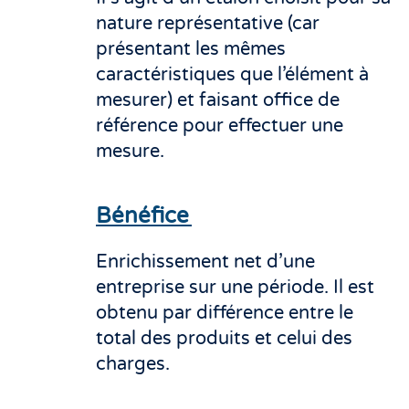
nature représentative (car
présentant les mêmes
caractéristiques que l’élément à
mesurer) et faisant office de
référence pour effectuer une
mesure.
Bénéfice
Enrichissement net d’une
entreprise sur une période. Il est
obtenu par différence entre le
total des produits et celui des
charges.