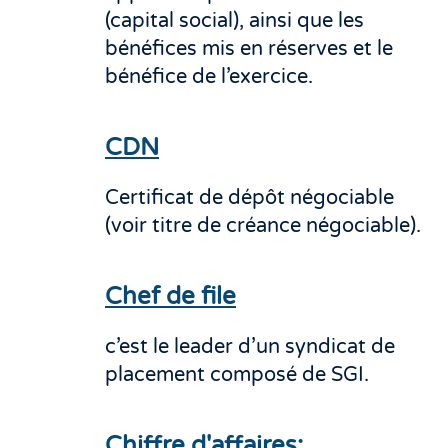
(capital social), ainsi que les
bénéfices mis en réserves et le
bénéfice de l’exercice.
CDN
Certificat de dépôt négociable
(voir titre de créance négociable).
Chef de file
c’est le leader d’un syndicat de
placement composé de SGI.
Chiffre d'affaires: