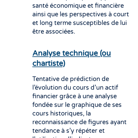
santé économique et financière
ainsi que les perspectives à court
et long terme susceptibles de lui
être associées.
Analyse technique (ou
chartiste)
Tentative de prédiction de
l’évolution du cours d’un actif
financier grâce à une analyse
fondée sur le graphique de ses
cours historiques, la
reconnaissance de figures ayant
tendance à s’y répéter et