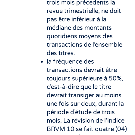
trois mois précédents la
revue trimestrielle, ne doit
pas être inférieur à la
médiane des montants
quotidiens moyens des
transactions de l’ensemble
des titres.
la fréquence des
transactions devrait être
toujours supérieure à 50%,
c’est-à-dire que le titre
devrait transiger au moins
une fois sur deux, durant la
période d’étude de trois
mois. La révision de l’indice
BRVM 10 se fait quatre (04)