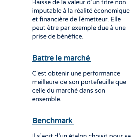
Baisse de la valeur d’un titre non
imputable à la réalité économique
et financière de l’émetteur. Elle
peut être par exemple due à une
prise de bénéfice.
Battre le marché
C'est obtenir une performance
meilleure de son portefeuille que
celle du marché dans son
ensemble.
Benchmark
Il s’agit d’un étalon choisit pour sa