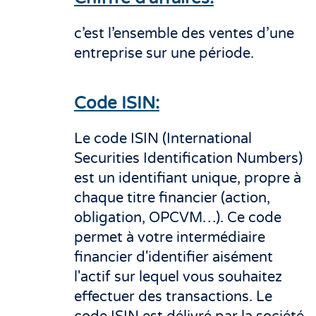
c’est l’ensemble des ventes d’une
entreprise sur une période.
Code ISIN:
Le code ISIN (International
Securities Identification Numbers)
est un identifiant unique, propre à
chaque titre financier (action,
obligation, OPCVM…). Ce code
permet à votre intermédiaire
financier d'identifier aisément
l'actif sur lequel vous souhaitez
effectuer des transactions. Le