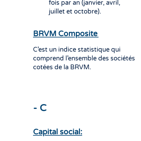
fois par an (janvier, avril,
juillet et octobre).
BRVM Composite
C’est un indice statistique qui
comprend l’ensemble des sociétés
cotées de la BRVM.
- C
Capital social: