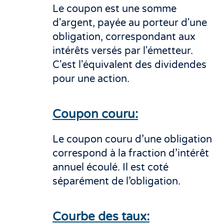
Le coupon est une somme
d'argent, payée au porteur d'une
obligation, correspondant aux
intérêts versés par l'émetteur.
C'est l'équivalent des dividendes
pour une action.
Coupon couru:
Le coupon couru d’une obligation
correspond à la fraction d’intérêt
annuel écoulé. Il est coté
séparément de l’obligation.
Courbe des taux: