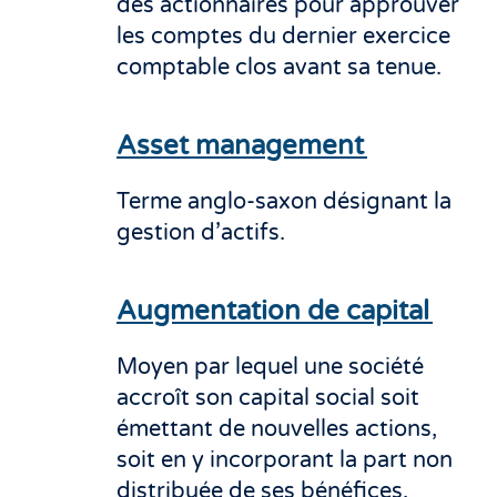
des actionnaires pour approuver
les comptes du dernier exercice
comptable clos avant sa tenue.
Asset management
Terme anglo-saxon désignant la
gestion d’actifs.
Augmentation de capital
Moyen par lequel une société
accroît son capital social soit
émettant de nouvelles actions,
soit en y incorporant la part non
distribuée de ses bénéfices.