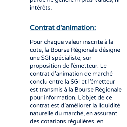
partie ne génère ni plus-values, ni
intérêts.
Contrat d'animation:
Pour chaque valeur inscrite à la
cote, la Bourse Régionale désigne
une SGI spécialiste, sur
proposition de l’émetteur. Le
contrat d’animation de marché
conclu entre la SGI et l’émetteur
est transmis à la Bourse Régionale
pour information. L’objet de ce
contrat est d’améliorer la liquidité
naturelle du marché, en assurant
des cotations régulières, en