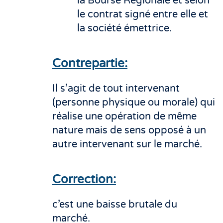
la Bourse Régionale et selon
le contrat signé entre elle et
la société émettrice.
Contrepartie:
Il s’agit de tout intervenant
(personne physique ou morale) qui
réalise une opération de même
nature mais de sens opposé à un
autre intervenant sur le marché.
Correction:
c’est une baisse brutale du
marché.