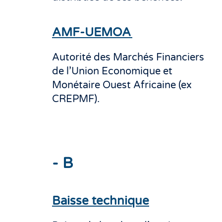
AMF-UEMOA
Autorité des Marchés Financiers
de l’Union Economique et
Monétaire Ouest Africaine (ex
CREPMF).
- B
Baisse technique