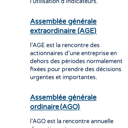
l’utilisation d’indicateurs.
Assemblée générale
extraordinaire (AGE)
l’AGE est la rencontre des
actionnaires d’une entreprise en
dehors des périodes normalement
fixées pour prendre des décisions
urgentes et importantes.
Assemblée générale
ordinaire (AGO)
l’AGO est la rencontre annuelle