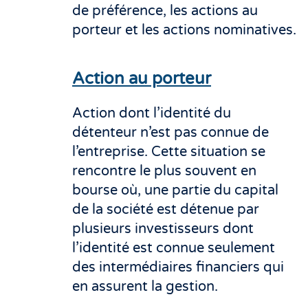
de préférence, les actions au
porteur et les actions nominatives.
Action au porteur
Action dont l’identité du
détenteur n’est pas connue de
l’entreprise. Cette situation se
rencontre le plus souvent en
bourse où, une partie du capital
de la société est détenue par
plusieurs investisseurs dont
l’identité est connue seulement
des intermédiaires financiers qui
en assurent la gestion.