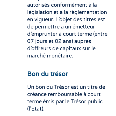
autorisés conformément à la
législation et à la règlementation
en vigueur. L’objet des titres est
de permettre à un émetteur
d’emprunter à court terme (entre
07 jours et 02 ans) auprès
d’offreurs de capitaux sur le
marché monétaire.
Bon du trésor
Un bon du Trésor est un titre de
créance remboursable à court
terme émis par le Trésor public
(l’Etat).