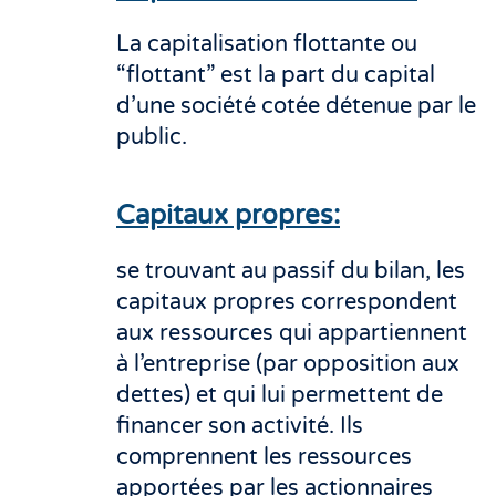
La capitalisation flottante ou
“flottant” est la part du capital
d’une société cotée détenue par le
public.
Capitaux propres:
se trouvant au passif du bilan, les
capitaux propres correspondent
aux ressources qui appartiennent
à l’entreprise (par opposition aux
dettes) et qui lui permettent de
financer son activité. Ils
comprennent les ressources
apportées par les actionnaires