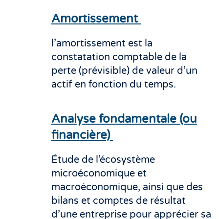
Amortissement
l’amortissement est la
constatation comptable de la
perte (prévisible) de valeur d’un
actif en fonction du temps.
Analyse fondamentale (ou
financière)
Étude de l’écosystème
microéconomique et
macroéconomique, ainsi que des
bilans et comptes de résultat
d’une entreprise pour apprécier sa