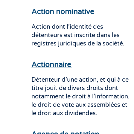
Action nominative
Action dont l’identité des
détenteurs est inscrite dans les
registres juridiques de la société.
Actionnaire
Détenteur d’une action, et qui à ce
titre jouit de divers droits dont
notamment le droit à l’information,
le droit de vote aux assemblées et
le droit aux dividendes.