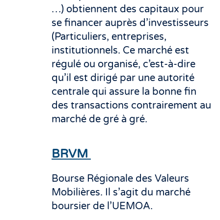
…) obtiennent des capitaux pour
se financer auprès d’investisseurs
(Particuliers, entreprises,
institutionnels. Ce marché est
régulé ou organisé, c’est-à-dire
qu’il est dirigé par une autorité
centrale qui assure la bonne fin
des transactions contrairement au
marché de gré à gré.
BRVM
Bourse Régionale des Valeurs
Mobilières. Il s’agit du marché
boursier de l’UEMOA.