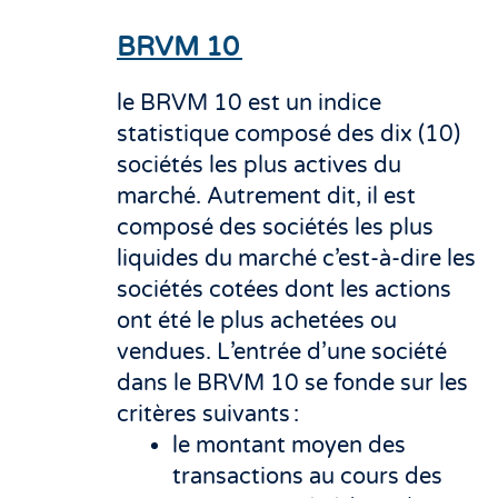
BRVM 10
le BRVM 10 est un indice
statistique composé des dix (10)
sociétés les plus actives du
marché. Autrement dit, il est
composé des sociétés les plus
liquides du marché c’est-à-dire les
sociétés cotées dont les actions
ont été le plus achetées ou
vendues. L’entrée d’une société
dans le BRVM 10 se fonde sur les
critères suivants :
le montant moyen des
transactions au cours des