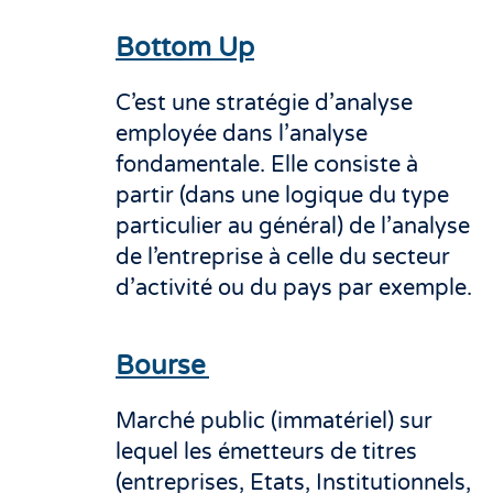
Bottom Up
C’est une stratégie d’analyse
employée dans l’analyse
fondamentale. Elle consiste à
partir (dans une logique du type
particulier au général) de l’analyse
de l’entreprise à celle du secteur
d’activité ou du pays par exemple.
Bourse
Marché public (immatériel) sur
lequel les émetteurs de titres
(entreprises, Etats, Institutionnels,