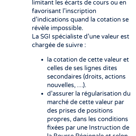
limitant les écarts de cours ou en
favorisant l’inscription
d’indications quand la cotation se
révèle impossible.
La SGI spécialiste d’une valeur est
chargée de suivre :
la cotation de cette valeur et
celles de ses lignes dites
secondaires (droits, actions
nouvelles, …).
d’assurer la régularisation du
marché de cette valeur par
des prises de positions
propres, dans les conditions
fixées par une Instruction de