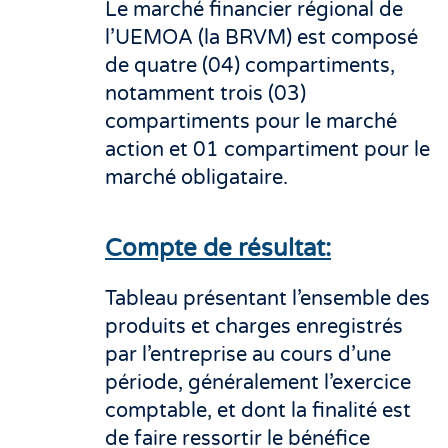
Le marché financier régional de
l’UEMOA (la BRVM) est composé
de quatre (04) compartiments,
notamment trois (03)
compartiments pour le marché
action et 01 compartiment pour le
marché obligataire.
Compte de résultat:
Tableau présentant l’ensemble des
produits et charges enregistrés
par l’entreprise au cours d’une
période, généralement l’exercice
comptable, et dont la finalité est
de faire ressortir le bénéfice