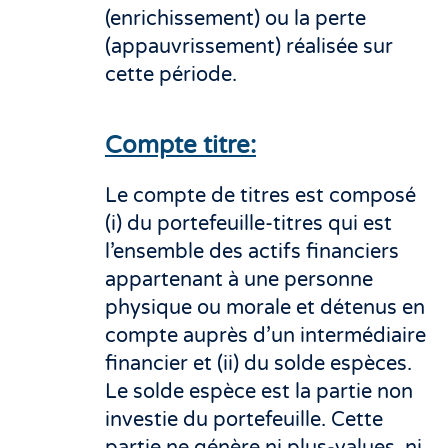
(enrichissement) ou la perte
(appauvrissement) réalisée sur
cette période.
Compte titre:
Le compte de titres est composé
(i) du portefeuille-titres qui est
l’ensemble des actifs financiers
appartenant à une personne
physique ou morale et détenus en
compte auprès d’un intermédiaire
financier et (ii) du solde espèces.
Le solde espèce est la partie non
investie du portefeuille. Cette