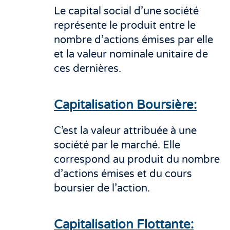
Le capital social d’une société
représente le produit entre le
nombre d’actions émises par elle
et la valeur nominale unitaire de
ces dernières.
Capitalisation Boursière:
C’est la valeur attribuée à une
société par le marché. Elle
correspond au produit du nombre
d’actions émises et du cours
boursier de l’action.
Capitalisation Flottante: