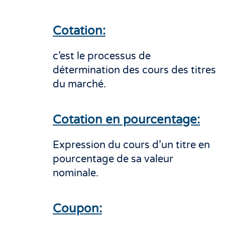
Cotation:
c’est le processus de
détermination des cours des titres
du marché.
Cotation en pourcentage:
Expression du cours d’un titre en
pourcentage de sa valeur
nominale.
Coupon: