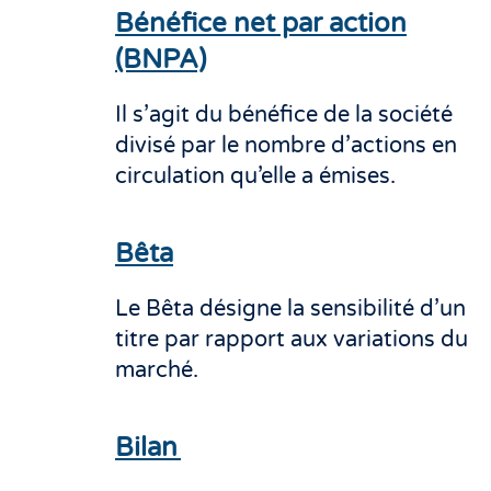
Bénéfice net par action
(BNPA)
Il s’agit du bénéfice de la société
divisé par le nombre d’actions en
circulation qu’elle a émises.
Bêta
Le Bêta désigne la sensibilité d’un
titre par rapport aux variations du
marché.
Bilan