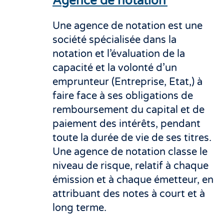
Agence de notation
Une agence de notation est une
société spécialisée dans la
notation et l’évaluation de la
capacité et la volonté d’un
emprunteur (Entreprise, Etat,) à
faire face à ses obligations de
remboursement du capital et de
paiement des intérêts, pendant
toute la durée de vie de ses titres.
Une agence de notation classe le
niveau de risque, relatif à chaque
émission et à chaque émetteur, en
attribuant des notes à court et à
long terme.