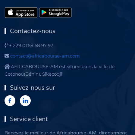
Contactez-nous
+ 229 01 58 58 97 97
contact@africabourse-am.com
AFRICABOURSE-AM est située dans la ville de
Cotonou(Bénin), Sikecodji
Suivez-nous sur
Service client
Recevez le meilleur de Africabourse-AM, directement